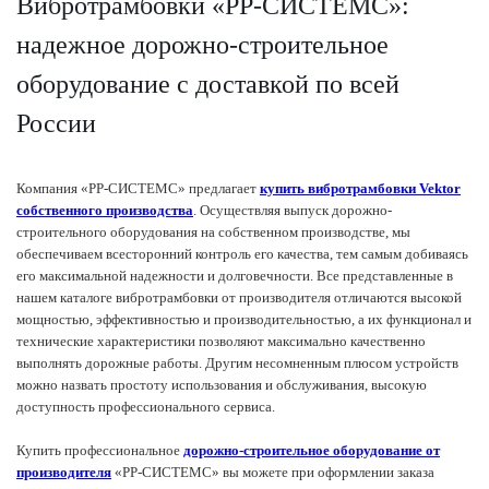
Вибротрамбовки «РР-СИСТЕМС»:
надежное дорожно-строительное
оборудование с доставкой по всей
России
Компания «РР-СИСТЕМС» предлагает
купить вибротрамбовки Vektor
собственного производства
. Осуществляя выпуск дорожно-
строительного оборудования на собственном производстве, мы
обеспечиваем всесторонний контроль его качества, тем самым добиваясь
его максимальной надежности и долговечности. Все представленные в
нашем каталоге вибротрамбовки от производителя отличаются высокой
мощностью, эффективностью и производительностью, а их функционал и
технические характеристики позволяют максимально качественно
выполнять дорожные работы. Другим несомненным плюсом устройств
можно назвать простоту использования и обслуживания, высокую
доступность профессионального сервиса.
Купить профессиональное
дорожно-строительное оборудование от
производителя
«РР-СИСТЕМС» вы можете при оформлении заказа