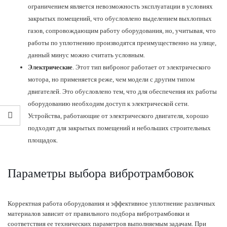
ограничением является невозможность эксплуатации в условиях
закрытых помещений, что обусловлено выделением выхлопных
газов, сопровождающим работу оборудования, но, учитывая, что
работы по уплотнению производятся преимущественно на улице,
данный минус можно считать условным.
Электрические
. Этот тип виброног работает от электрического
мотора, но применяется реже, чем модели с другим типом
двигателей. Это обусловлено тем, что для обеспечения их работы
оборудованию необходим доступ к электрической сети.
Устройства, работающие от электрического двигателя, хорошо
подходят для закрытых помещений и небольших строительных
площадок.
Параметры выбора вибротрамбовок
Корректная работа оборудования и эффективное уплотнение различных
материалов зависит от правильного подбора вибротрамбовки и
соответствия ее технических параметров выполняемым задачам. При