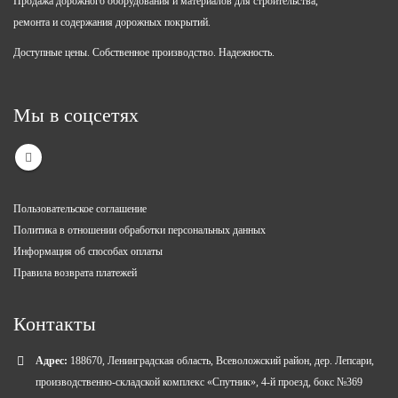
Продажа дорожного оборудования и материалов для строительства,
ремонта и содержания дорожных покрытий.
Доступные цены. Собственное производство. Надежность.
Мы в соцсетях
Пользовательское соглашение
Политика в отношении обработки персональных данных
Информация об способах оплаты
Правила возврата платежей
Контакты
Адрес:
188670, Ленинградская область, Всеволожский район, дер. Лепсари,
производственно-складской комплекс «Спутник», 4-й проезд, бокс №369