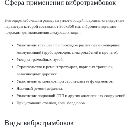
Сфера применения вибротрамбовок
Благодаря небольшим размерам уплотняющей подошвы, стандартные
параметры которой составляют 300х350 мм, виброноги идеально
подходят для выполнения следующих задач:
Уплотнение траншей при прокладке различных инженерных
коммуникаций (трубопроводов, электрокабелей и прочего).
Укладка трамвайных путей.
Строительство и ремонт тротуаров, парковых тропинок,
велосипедных дорожек.
Уплотнение котлованов при строительстве фундаментов.
Ямочный ремонт асфальта.
Уплотнение подножий ЛЭП и других аналогичных сооружений.
При установке столбов, свай, бордюров.
Виды вибротрамбовок