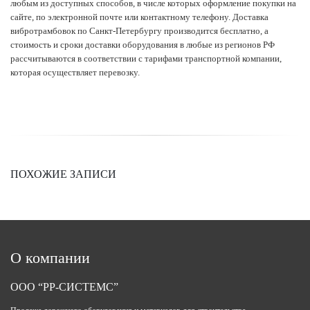
любым из доступных способов, в числе которых оформление покупки на
сайте, по электронной почте или контактному телефону. Доставка
вибротрамбовок по Санкт-Петербургу производится бесплатно, а
стоимость и сроки доставки оборудования в любые из регионов РФ
рассчитываются в соответствии с тарифами транспортной компании,
которая осуществляет перевозку.
ПОХОЖИЕ ЗАПИСИ
О компании
ООО “РР-СИСТЕМС”