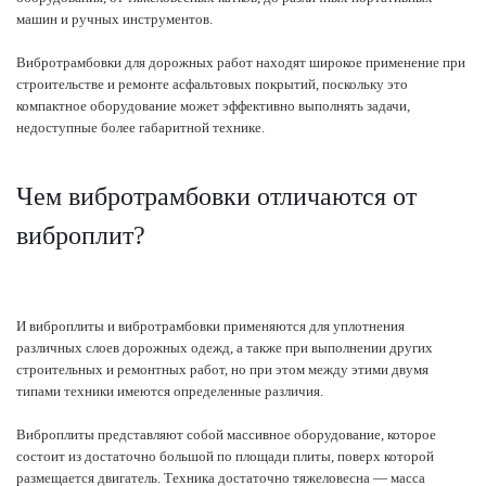
машин и ручных инструментов.
Вибротрамбовки для дорожных работ находят широкое применение при
строительстве и ремонте асфальтовых покрытий, поскольку это
компактное оборудование может эффективно выполнять задачи,
недоступные более габаритной технике.
Чем вибротрамбовки отличаются от
виброплит?
И виброплиты и вибротрамбовки применяются для уплотнения
различных слоев дорожных одежд, а также при выполнении других
строительных и ремонтных работ, но при этом между этими двумя
типами техники имеются определенные различия.
Виброплиты представляют собой массивное оборудование, которое
состоит из достаточно большой по площади плиты, поверх которой
размещается двигатель. Техника достаточно тяжеловесна — масса