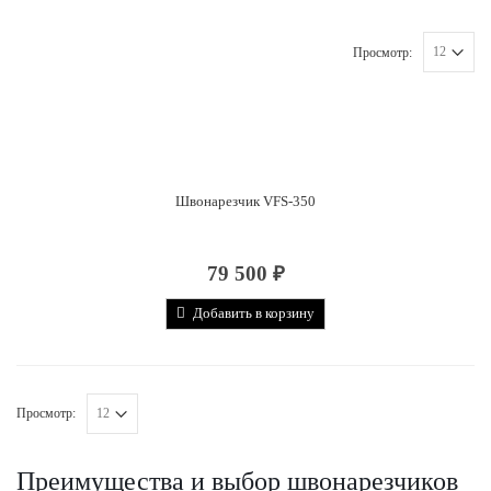
Просмотр:
Швонарезчик VFS-350
79 500
₽
Добавить в корзину
Просмотр:
Преимущества и выбор швонарезчиков