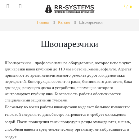
0
Главная
Каталог
Швонарезчики
Швонарезчики
Швонарезчики – профессиональное оборудование, которое используют
для нарезки швов глубиной до 110 мм в бетоне, камне, асфальте. Агрегат
применяют во время незначительного ремонта дорог или демонтажа
перекрытий. Конструкция состоит из рамы, бензинового двигателя, бака
для воды, режущего диска и устройства, с помощью которого
контролируют глубину шва. Безопасность работы обеспечивается
специальными защитными тумбами.
Поскольку во время работы швонарезчик выделяет большое количество
тепловой энергии, то диск быстро нагревается и требует охлаждения
водой. После проведения такой процедуры резцы охлаждаются, и пыль,
способная нанести вред человеческому организму, не выбрасывается в
воздух.