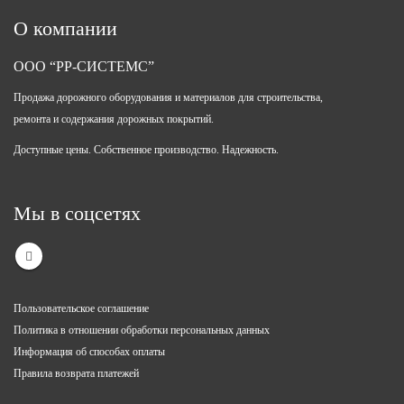
О компании
ООО “РР-СИСТЕМС”
Продажа дорожного оборудования и материалов для строительства,
ремонта и содержания дорожных покрытий.
Доступные цены. Собственное производство. Надежность.
Мы в соцсетях
Пользовательское соглашение
Политика в отношении обработки персональных данных
Информация об способах оплаты
Правила возврата платежей