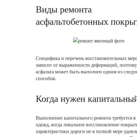
Виды ремонта
асфальтобетонных покры
Специфика и перечень восстановительных мер
зависит от выраженности деформаций, поэтому
асфальта может быть выполнен одним из след
способов.
Когда нужен капитальный
Выполнение капитального ремонта требуется в
одежд, когда локальное восстановление покрыти
характеристики дороги не в полной мере удов