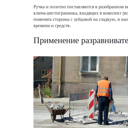
Ручка и полотно поставляются в разобранном 
ключа-шестигранника, входящих в комплект (все
поменять стороны с зубцовой на гладкую, и нао
времени и средств.
Применение разравниват