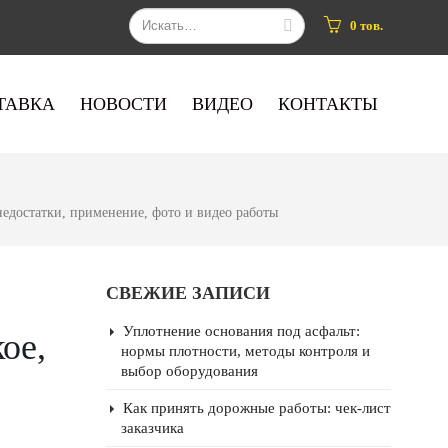
0 тов.
ТАВКА
НОВОСТИ
ВИДЕО
КОНТАКТЫ
недостатки, применение, фото и видео работы
СВЕЖИЕ ЗАПИСИ
Уплотнение основания под асфальт:
ое,
нормы плотности, методы контроля и
выбор оборудования
Как принять дорожные работы: чек-лист
заказчика