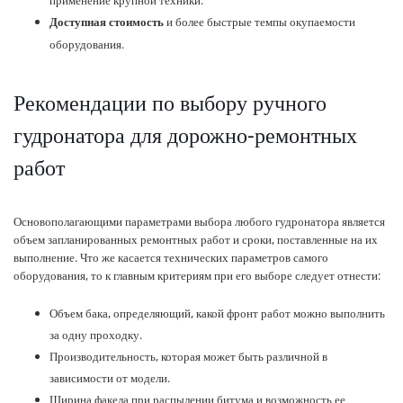
и более быстрые темпы окупаемости
Доступная стоимость
оборудования.
Рекомендации по выбору ручного
гудронатора для дорожно-ремонтных
работ
Основополагающими параметрами выбора любого гудронатора является
объем запланированных ремонтных работ и сроки, поставленные на их
выполнение. Что же касается технических параметров самого
оборудования, то к главным критериям при его выборе следует отнести:
Объем бака, определяющий, какой фронт работ можно выполнить
за одну проходку.
Производительность, которая может быть различной в
зависимости от модели.
Ширина факела при распылении битума и возможность ее