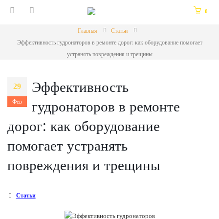
0
Главная
Статьи
Эффективность гудронаторов в ремонте дорог: как оборудование помогает
устранять повреждения и трещины
Эффективность
29
гудронаторов в ремонте
Фев
дорог: как оборудование
помогает устранять
повреждения и трещины
Статьи