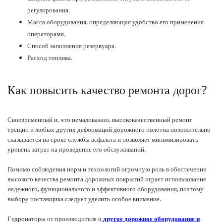
регулирования.
Масса оборудования, определяющая удобство его применения
операторами.
Способ заполнения резервуара.
Расход топлива.
Как повысить качество ремонта дорог?
Своевременный и, что немаловажно, высококачественный ремонт
трещин и любых других деформаций дорожного полотна положительно
сказывается на сроке службы асфальта и позволяет минимизировать
уровень затрат на проведение его обслуживаний.
Помимо соблюдения норм и технологий огромную роль в обеспечении
высокого качества ремонта дорожных покрытий играет использование
надежного, функционального и эффективного оборудования, поэтому
выбору поставщика следует уделить особое внимание.
Гудронаторы от производителя и
другое дорожное оборудование и