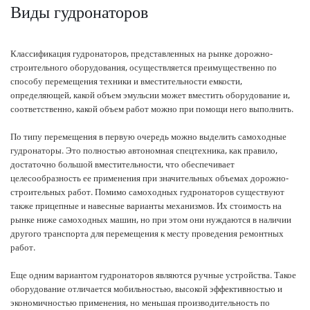
Виды гудронаторов
Классификация гудронаторов, представленных на рынке дорожно-
строительного оборудования, осуществляется преимущественно по
способу перемещения техники и вместительности емкости,
определяющей, какой объем эмульсии может вместить оборудование и,
соответственно, какой объем работ можно при помощи него выполнить.
По типу перемещения в первую очередь можно выделить самоходные
гудронаторы. Это полностью автономная спецтехника, как правило,
достаточно большой вместительности, что обеспечивает
целесообразность ее применения при значительных объемах дорожно-
строительных работ. Помимо самоходных гудронаторов существуют
также прицепные и навесные варианты механизмов. Их стоимость на
рынке ниже самоходных машин, но при этом они нуждаются в наличии
другого транспорта для перемещения к месту проведения ремонтных
работ.
Еще одним вариантом гудронаторов являются ручные устройства. Такое
оборудование отличается мобильностью, высокой эффективностью и
экономичностью применения, но меньшая производительность по