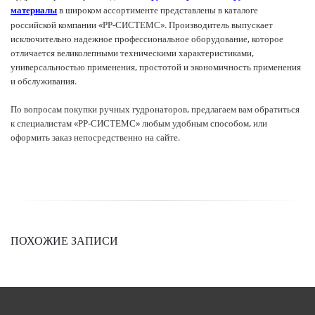
в широком ассортименте представлены в каталоге
материалы
российской компании «РР-СИСТЕМС». Производитель выпускает
исключительно надежное профессиональное оборудование, которое
отличается великолепными техническими характеристиками,
универсальностью применения, простотой и экономичность применения
и обслуживания.
По вопросам покупки ручных гудронаторов, предлагаем вам обратиться
к специалистам «РР-СИСТЕМС» любым удобным способом, или
оформить заказ непосредственно на сайте.
ПОХОЖИЕ ЗАПИСИ