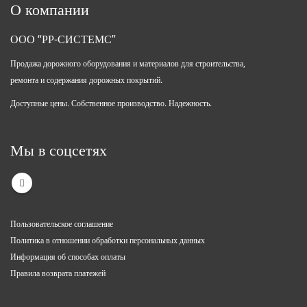
О компании
ООО “РР-СИСТЕМС”
Продажа дорожного оборудования и материалов для строительства,
ремонта и содержания дорожных покрытий.
Доступные цены. Собственное производство. Надежность.
Мы в соцсетях
Пользовательское соглашение
Политика в отношении обработки персональных данных
Информация об способах оплаты
Правила возврата платежей