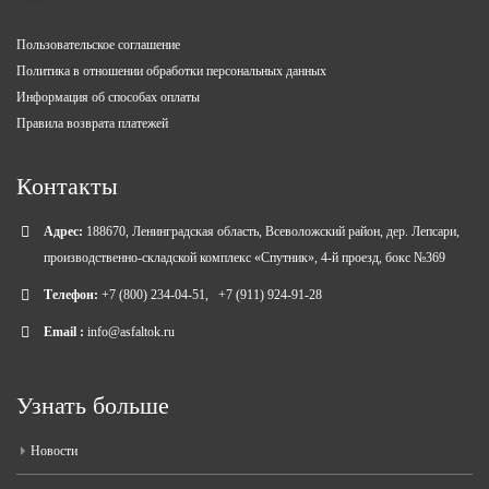
Пользовательское соглашение
Политика в отношении обработки персональных данных
Информация об способах оплаты
Правила возврата платежей
Контакты
Адрес:
188670, Ленинградская область, Всеволожский район, дер. Лепсари,
производственно-складской комплекс «Спутник», 4-й проезд, бокс №369
Телефон:
+7 (800) 234-04-51
,
+7 (911) 924-91-28
Email :
info@asfaltok.ru
Узнать больше
Новости