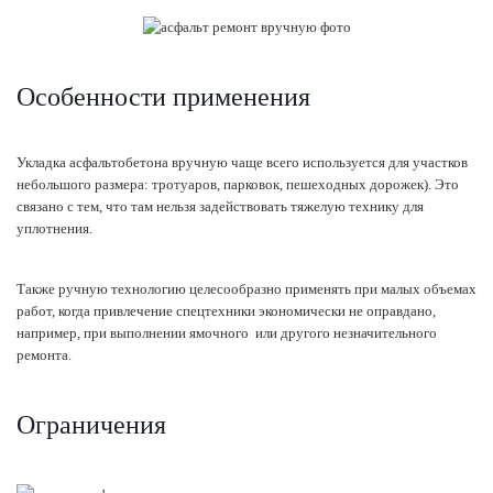
Особенности применения
Укладка асфальтобетона вручную чаще всего используется для участков
небольшого размера: тротуаров, парковок, пешеходных дорожек). Это
связано с тем, что там нельзя задействовать тяжелую технику для
уплотнения.
Также ручную технологию целесообразно применять при малых объемах
работ, когда привлечение спецтехники экономически не оправдано,
например, при выполнении ямочного или другого незначительного
ремонта.
Ограничения