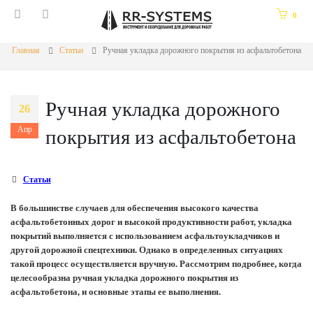
0
Главная
Статьи
Ручная укладка дорожного покрытия из асфальтобетона
Ручная укладка дорожного
26
Апр
покрытия из асфальтобетона
Статьи
В большинстве случаев для обеспечения высокого качества
асфальтобетонных дорог и высокой продуктивности работ, укладка
покрытий выполняется с использованием асфальтоукладчиков и
другой дорожной спецтехники. Однако в определенных ситуациях
такой процесс осуществляется вручную. Рассмотрим подробнее, когда
целесообразна ручная укладка дорожного покрытия из
асфальтобетона, и основные этапы ее выполнения.