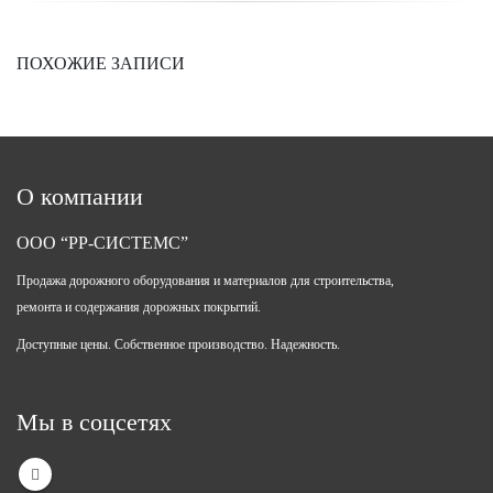
ПОХОЖИЕ ЗАПИСИ
О компании
ООО “РР-СИСТЕМС”
Продажа дорожного оборудования и материалов для строительства,
ремонта и содержания дорожных покрытий.
Доступные цены. Собственное производство. Надежность.
Мы в соцсетях