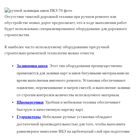
Отсутствие тяжелой дорожной техники при ручном ремонте или
обустройстве новых дорог предполагает, что в ходе выполнения работ
будет использовано специализированное оборудование для дорожного
строительства.
К наиболее часто используемому оборудованию при ручной
строительно-ремонтной технологии можно отнести:
Заливщики швов
. Этот тип оборудования преимущественно
применяется для заливки карт и швов битумными материалами во
время выполнения ямочного ремонта. Установки обеспечивают
плавление, перемешивание и нагрев смесей, и выполнение заливки
со строгим контролем количества используемого материала.
Швонарезчики
. Удобная и мобильная техника обеспечивает
быструю и качественную нарезку карт.
Гудронаторы
. Небольшие ручные установки обладают
достаточной производительностью для того, чтобы выполнить
равномерное нанесение ВБЭ на щебенчатый слой при подготовке