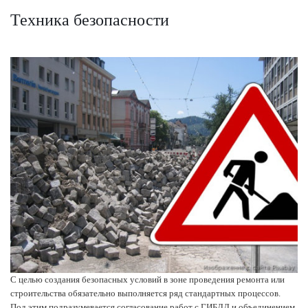
Техника безопасности
С целью создания безопасных условий в зоне проведения ремонта или
строительства обязательно выполняется ряд стандартных процессов.
Под этим подразумевается согласование работ с ГИБДД и объединением