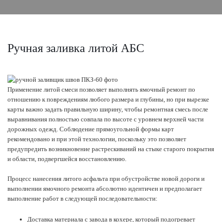
Ручная заливка литой АБС
Применение литой смеси позволяет выполнять ямочный ремонт по
отношению к повреждениям любого размера и глубины, но при вырезке
карты важно задать правильную ширину, чтобы ремонтная смесь после
выравнивания полностью совпала по высоте с уровнем верхней части
дорожных одежд. Соблюдение прямоугольной формы карт
рекомендовано и при этой технологии, поскольку это позволяет
предупредить возникновение растрескиваний на стыке старого покрытия
и области, подвергшейся восстановлению.
Процесс нанесения литого асфальта при обустройстве новой дороги и
выполнении ямочного ремонта абсолютно идентичен и предполагает
выполнение работ в следующей последовательности:
Доставка материала с завода в кохере, который подогревает