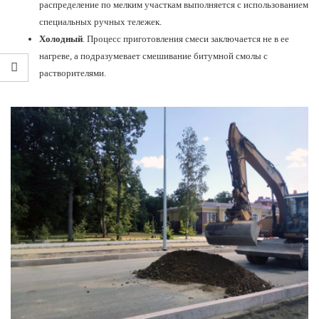
распределение по мелким участкам выполняется с использованием
специальных ручных тележек.
Холодный
. Процесс приготовления смеси заключается не в ее
нагреве, а подразумевает смешивание битумной смолы с
растворителями.