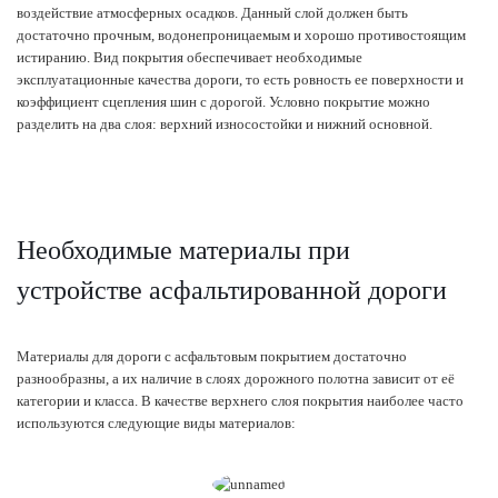
воздействие атмосферных осадков. Данный слой должен быть
достаточно прочным, водонепроницаемым и хорошо противостоящим
истиранию. Вид покрытия обеспечивает необходимые
эксплуатационные качества дороги, то есть ровность ее поверхности и
коэффициент сцепления шин с дорогой. Условно покрытие можно
разделить на два слоя: верхний износостойки и нижний основной.
Необходимые материалы при
устройстве асфальтированной дороги
Материалы для дороги с асфальтовым покрытием достаточно
разнообразны, а их наличие в слоях дорожного полотна зависит от её
категории и класса. В качестве верхнего слоя покрытия наиболее часто
используются следующие виды материалов: