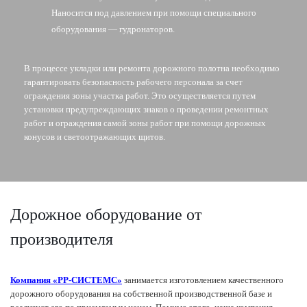
Наносится под давлением при помощи специального
оборудования — гудронаторов.
В процессе укладки или ремонта дорожного полотна необходимо
гарантировать безопасность рабочего персонала за счет
ограждения зоны участка работ. Это осуществляется путем
установки предупреждающих знаков о проведении ремонтных
работ и ограждения самой зоны работ при помощи дорожных
конусов и светоотражающих щитов.
Дорожное оборудование от
производителя
Компания «РР-СИСТЕМС»
занимается изготовлением качественного
дорожного оборудования на собственной производственной базе и