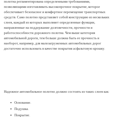
полотна регламентирована определенными требованиями,
позволяющими изготавливать высокопрочное покрытие, которое
обеспечивает безопасное и комфортное перемещение транспортных
средств. Само полотно представляет собой конструкцию из нескольких
слоев, каждый из которых выполняет определенные функции,
направленные на поддержание долговечности, прочности и
работоспособности дорожного полотна. Чем выше категория
автомобильной дороги, тем больше должна быть ее прочность и
наоборот, например, для малозагруженных автомобильных дорог
достаточно использовать в качестве покрытия асфальтовую крошку.
Надежное автомобильное полотно должно состоять из таких слоев как:
Основание.
Подушка.
Покрытие.