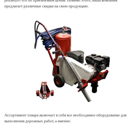
реализует его по приемлемым ценам. Помимо этого, наша компания
предлагает различные скидки на свою продукцию.
Ассортимент товара включает в себя все необходимое оборудование для
выполнения дорожных работ, а именно: