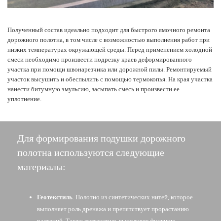
Полученный состав идеально подходит для быстрого ямочного ремонта
дорожного полотна, в том числе с возможностью выполнения работ при
низких температурах окружающей среды. Перед применением холодной
смеси необходимо произвести подрезку краев деформированного
участка при помощи швонарезчика или дорожной пилы. Ремонтируемый
участок высушить и обеспылить с помощью термокопья. На края участка
нанести битумную эмульсию, засыпать смесь и произвести ее
уплотнение.
Для формирования подушки дорожного
полотна используются следующие
материалы:
Геотекстиль
. Полотно из синтетических нитей, которое
выполняет роль дренажа и препятствует прорастанию
растений. Также геотекстиль выполняет функцию