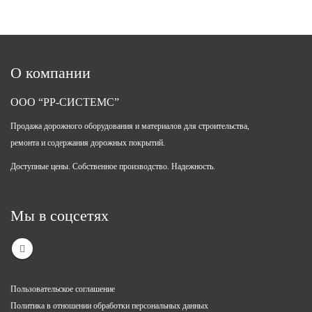
О компании
ООО “РР-СИСТЕМС”
Продажа дорожного оборудования и материалов для строительства,
ремонта и содержания дорожных покрытий.
Доступные цены. Собственное производство. Надежность.
Мы в соцсетях
Пользовательское соглашение
Политика в отношении обработки персональных данных