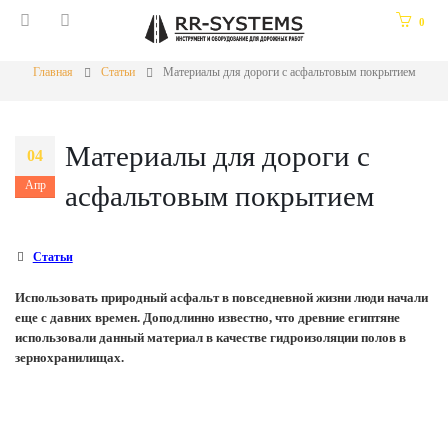
0
Главная
Статьи
Материалы для дороги с асфальтовым покрытием
Материалы для дороги с
04
Апр
асфальтовым покрытием
Статьи
Использовать природный асфальт в повседневной жизни люди начали
еще с давних времен. Доподлинно известно, что древние египтяне
использовали данный материал в качестве гидроизоляции полов в
зернохранилищах.