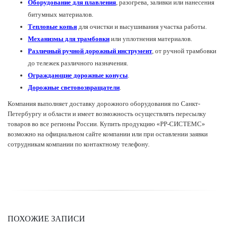
Оборудование для плавления
, разогрева, заливки или нанесения
битумных материалов.
Тепловые копья
для очистки и высушивания участка работы.
Механизмы для трамбовки
или уплотнения материалов.
Различный ручной дорожный инструмент
, от ручной трамбовки
до тележек различного назначения.
Ограждающие дорожные конусы
.
Дорожные световозвращатели
.
Компания выполняет доставку дорожного оборудования по Санкт-
Петербургу и области и имеет возможность осуществлять пересылку
товаров во все регионы России. Купить продукцию «РР-СИСТЕМС»
возможно на официальном сайте компании или при оставлении заявки
сотрудникам компании по контактному телефону.
ПОХОЖИЕ ЗАПИСИ