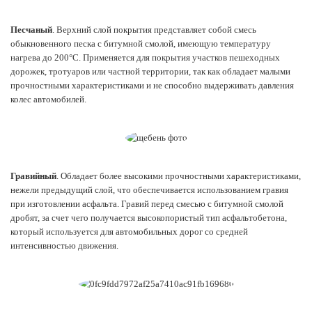
Песчаный
. Верхний слой покрытия представляет собой смесь
обыкновенного песка с битумной смолой, имеющую температуру
нагрева до 200°С. Применяется для покрытия участков пешеходных
дорожек, тротуаров или частной территории, так как обладает малыми
прочностными характеристиками и не способно выдерживать давления
колес автомобилей.
Гравийный
. Обладает более высокими прочностными характеристиками,
нежели предыдущий слой, что обеспечивается использованием гравия
при изготовлении асфальта. Гравий перед смесью с битумной смолой
дробят, за счет чего получается высокопористый тип асфальтобетона,
который используется для автомобильных дорог со средней
интенсивностью движения.