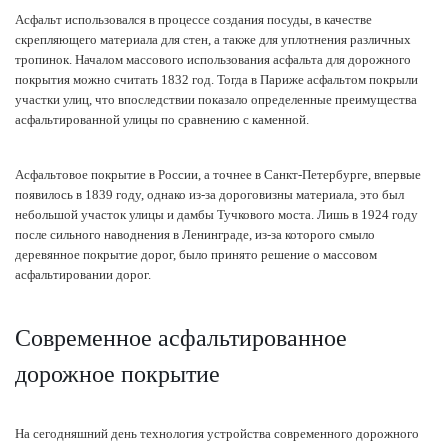
Асфальт использовался в процессе создания посуды, в качестве
скрепляющего материала для стен, а также для уплотнения различных
тропинок. Началом массового использования асфальта для дорожного
покрытия можно считать 1832 год. Тогда в Париже асфальтом покрыли
участки улиц, что впоследствии показало определенные преимущества
асфальтированной улицы по сравнению с каменной.
Асфальтовое покрытие в России, а точнее в Санкт-Петербурге, впервые
появилось в 1839 году, однако из-за дороговизны материала, это был
небольшой участок улицы и дамбы Тучкового моста. Лишь в 1924 году
после сильного наводнения в Ленинграде, из-за которого смыло
деревянное покрытие дорог, было принято решение о массовом
асфальтировании дорог.
Современное асфальтированное
дорожное покрытие
На сегодняшний день технология устройства современного дорожного