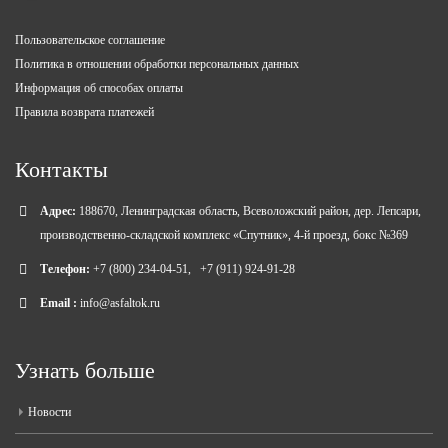
Пользовательское соглашение
Политика в отношении обработки персональных данных
Информация об способах оплаты
Правила возврата платежей
Контакты
Адрес:
188670, Ленинградская область, Всеволожский район, дер. Лепсари,
производственно-складской комплекс «Спутник», 4-й проезд, бокс №369
Телефон:
+7 (800) 234-04-51
,
+7 (911) 924-91-28
Email :
info@asfaltok.ru
Узнать больше
Новости