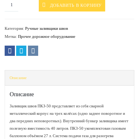
ДОБАВИТЬ В КОРЗИНУ
Категория:
Ручные заливщики швов
Метка:
Прочее дорожное оборудование
Описание
Описание
Заливщик швов ПКЗ-50 представляет из себя сварной
металлический корпус на трех колёсах (одно заднее поворотное и
два передних неповоротных). Внутренний бункер заливщика имеет
полезную вместимость 40 литров. ПКЗ-50 укомплектован газовым
баллоном объёмом 27 л. Система подачи газа для разогрева