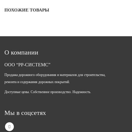
ПОХОЖИЕ ТОВАРЫ
О компании
ООО “РР-СИСТЕМС”
Продажа дорожного оборудования и материалов для строительства,
ремонта и содержания дорожных покрытий.
Доступные цены. Собственное производство. Надежность.
Мы в соцсетях