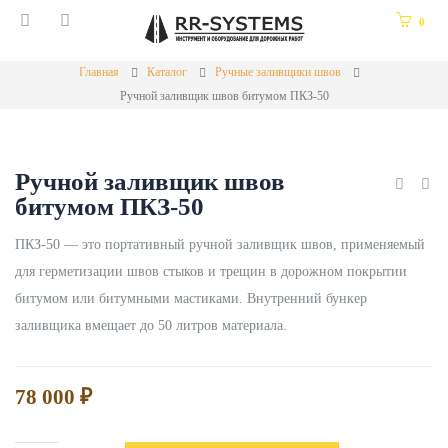
0
Главная
Каталог
Ручные заливщики швов
Ручной заливщик швов битумом ПКЗ-50
Ручной заливщик швов
битумом ПКЗ-50
ПКЗ-50 — это портативный ручной заливщик швов, применяемый
для герметизации швов стыков и трещин в дорожном покрытии
битумом или битумными мастиками. Внутренний бункер
заливщика вмещает до 50 литров материала.
78 000
₽