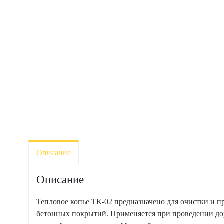
я
Описание
Описание
Тепловое копье ТК-02 предназначено для очистки и 
бетонных покрытий. Применяется при проведении до