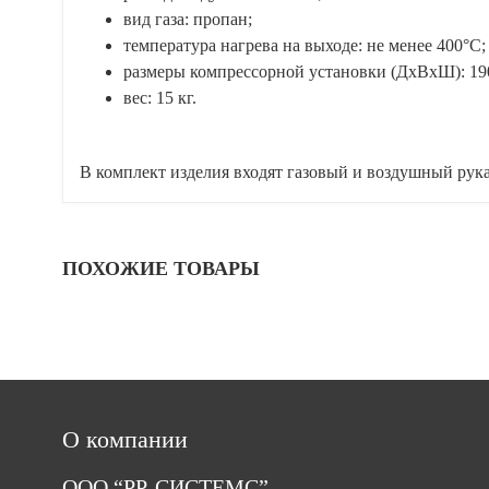
вид газа: пропан;
температура нагрева на выходе: не менее 400°С;
размеры компрессорной установки (ДхВхШ): 19
вес: 15 кг.
В комплект изделия входят газовый и воздушный рукав
ПОХОЖИЕ ТОВАРЫ
О компании
ООО “РР-СИСТЕМС”