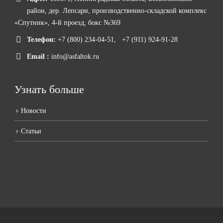
район, дер. Лепсари, производственно-складской комплекс
«Спутник», 4-й проезд, бокс №369
Телефон:
+7 (800) 234-04-51
,
+7 (911) 924-91-28
Email :
info@asfaltok.ru
Узнать больше
Новости
Статьи