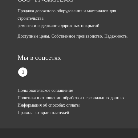
Продажа дорожного оборудования и материалов для
строительства,
ремонта и содержания дорожных покрытий.
Доступные цены. Собственное производство. Надежность.
Мы в соцсетях
Пользовательское соглашение
Политика в отношении обработки персональных данных
Информация об способах оплаты
Правила возврата платежей