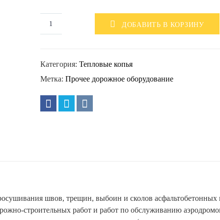
ДОБАВИТЬ В КОРЗИНУ
Категория:
Тепловые копья
Метка:
Прочее дорожное оборудование
просушивания швов, трещин, выбоин и сколов асфальтобетонных 
рожно-строительных работ и работ по обслуживанию аэродромо